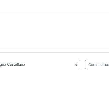
Cerca cursos