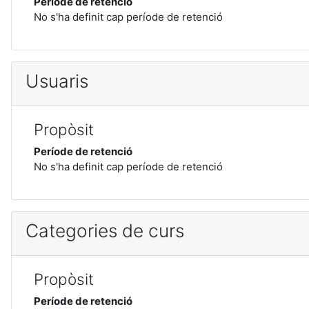
Període de retenció
No s'ha definit cap període de retenció
Usuaris
Propòsit
Període de retenció
No s'ha definit cap període de retenció
Categories de curs
Propòsit
Període de retenció